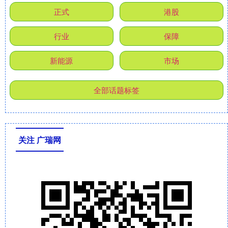
正式
港股
行业
保障
新能源
市场
全部话题标签
关注 广瑞网