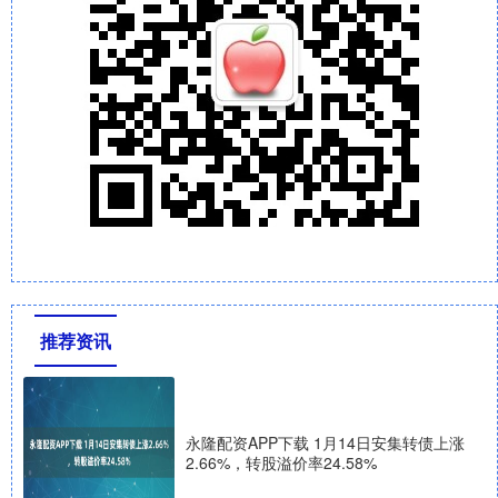
推荐资讯
永隆配资APP下载 1月14日安集转债上涨
2.66%，转股溢价率24.58%