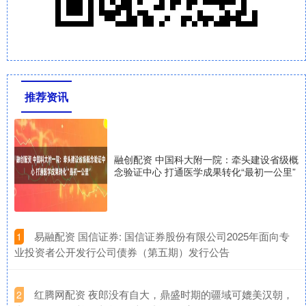
推荐资讯
融创配资 中国科大附一院：牵头建设省级概
念验证中心 打通医学成果转化“最初一公里”
​易融配资 国信证券: 国信证券股份有限公司2025年面向专
1
业投资者公开发行公司债券（第五期）发行公告
​红腾网配资 夜郎没有自大，鼎盛时期的疆域可媲美汉朝，
2