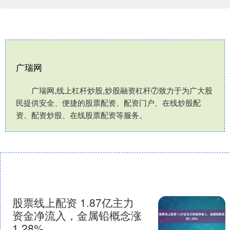
广瑞网
广瑞网,线上杠杆炒股,炒股融资杠杆⑦致力于为广大股
民提供安全、便捷的股票配资、配资门户、在线炒股配
资、配资炒股、在线股票配资等服务。
股票线上配资 1.87亿主力
资金净流入，金属铅概念涨
1.28%