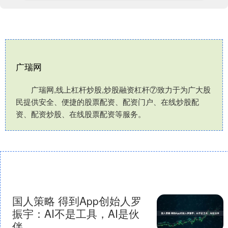
广瑞网
广瑞网,线上杠杆炒股,炒股融资杠杆⑦致力于为广大股
民提供安全、便捷的股票配资、配资门户、在线炒股配
资、配资炒股、在线股票配资等服务。
国人策略 得到App创始人罗
振宇：AI不是工具，AI是伙
伴