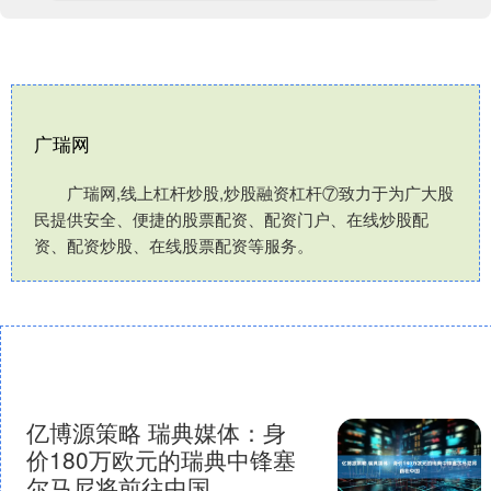
广瑞网
广瑞网,线上杠杆炒股,炒股融资杠杆⑦致力于为广大股
民提供安全、便捷的股票配资、配资门户、在线炒股配
资、配资炒股、在线股票配资等服务。
亿博源策略 瑞典媒体：身
价180万欧元的瑞典中锋塞
尔马尼将前往中国