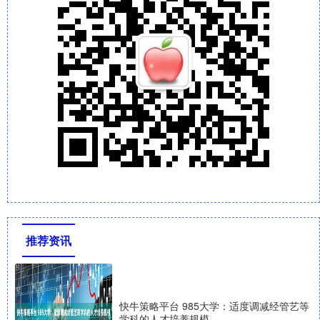
推荐资讯
快牛策略平台 985大学：适度调减经管艺等
学科的人才培养规模