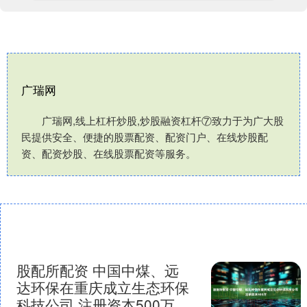
广瑞网
广瑞网,线上杠杆炒股,炒股融资杠杆⑦致力于为广大股
民提供安全、便捷的股票配资、配资门户、在线炒股配
资、配资炒股、在线股票配资等服务。
股配所配资 中国中煤、远
达环保在重庆成立生态环保
科技公司 注册资本500万