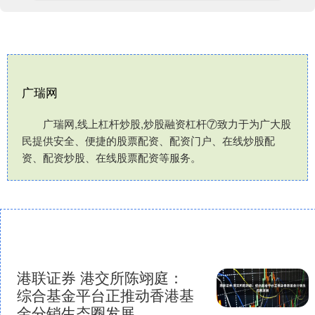
广瑞网
广瑞网,线上杠杆炒股,炒股融资杠杆⑦致力于为广大股
民提供安全、便捷的股票配资、配资门户、在线炒股配
资、配资炒股、在线股票配资等服务。
港联证券 港交所陈翊庭：
综合基金平台正推动香港基
金分销生态圈发展