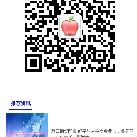
推荐资讯
股票期货配资 纪要与人事变数叠加，美元不
动不代表澳元就安全