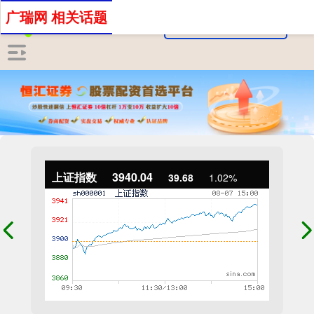
广瑞网 相关话题
上证指数
3940.04
39.68
1.02%