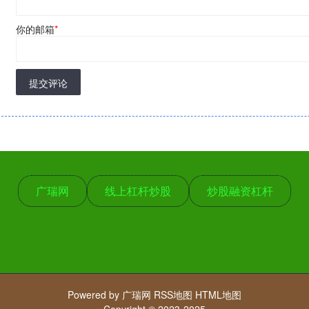
你的邮箱
*
提交评论
广瑞网
线上杠杆炒股
炒股融资杠杆
Powered by
广瑞网
RSS地图
HTML地图
Copyright
© 2023-2025