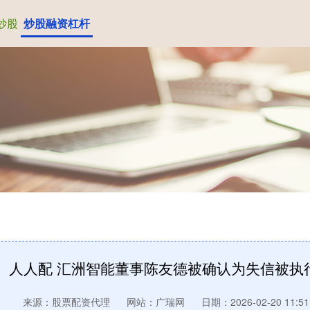
炒股
炒股融资杠杆
人人配 汇洲智能董事陈友德被确认为失信被执
来源：股票配资代理
网站：广瑞网
日期：2026-02-20 11:51