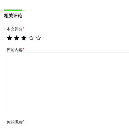
相关评论
本文评分
*
评论内容
*
你的昵称
*