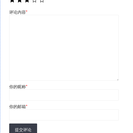
评论内容
*
你的昵称
*
你的邮箱
*
提交评论