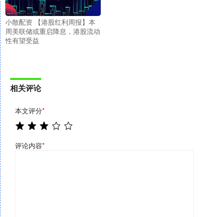
小散配资 【港股红利周报】本
周美联储或重启降息，港股流动
性有望受益
相关评论
本文评分
*
评论内容
*