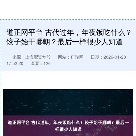
道正网平台 古代过年，年夜饭吃什么？
饺子始于哪朝？最后一样很少人知道
来源：上海配资炒股
网站：广瑞网
日期：2026-01-28
17:52:20
查看：126