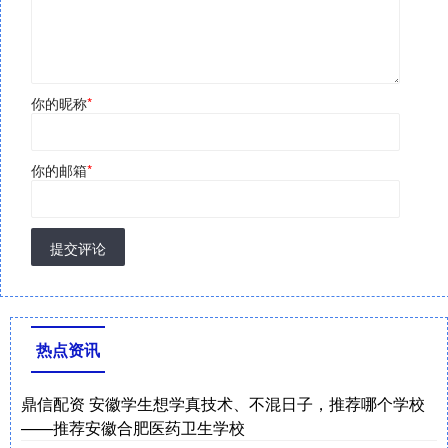
你的昵称
*
你的邮箱
*
提交评论
热点资讯
鼎信配资 安徽学生想学真技术、不混日子，推荐哪个学校
——推荐安徽合肥医药卫生学校