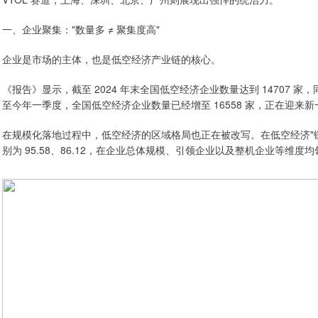
一、企业聚集："数量多 ≠ 聚集度高"
企业是市场的主体，也是低空经济产业链的核心。
《报告》显示，截至 2024 年末全国低空经济企业数量达到 14707 家，
至今年一季度，全国低空经济企业数量已经增至 16558 家，正在迎来
在规模化落地过程中，低空经济的区域格局也正在被改写。在低空经济"链
别为 95.58、86.12，在企业总体规模、引领企业以及整机企业等维度