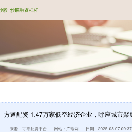
炒股
炒股融资杠杆
方道配资 1.47万家低空经济企业，哪座城市聚
来源：可靠配资平台
网站：广瑞网
日期：2025-08-07 09:37