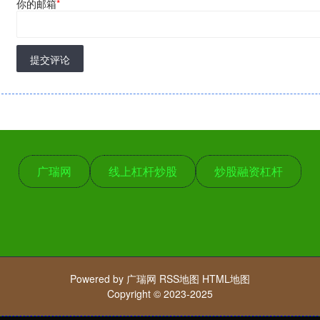
你的邮箱
*
提交评论
广瑞网
线上杠杆炒股
炒股融资杠杆
Powered by
广瑞网
RSS地图
HTML地图
Copyright
© 2023-2025