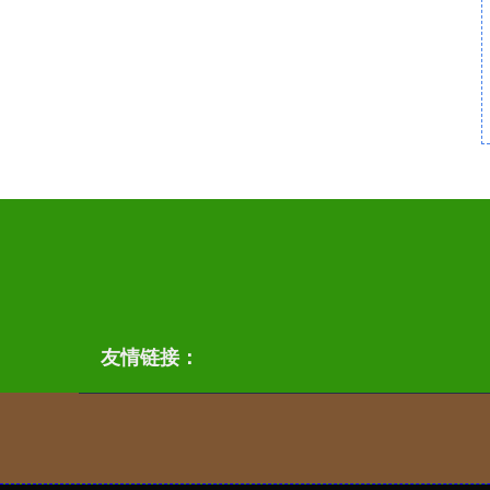
友情链接：