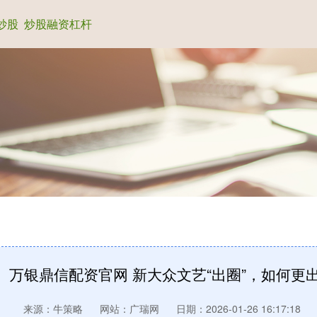
炒股
炒股融资杠杆
万银鼎信配资官网 新大众文艺“出圈”，如何更
来源：牛策略
网站：广瑞网
日期：2026-01-26 16:17:18