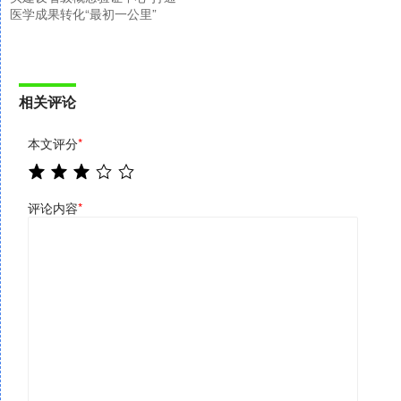
医学成果转化“最初一公里”
相关评论
本文评分
*
评论内容
*