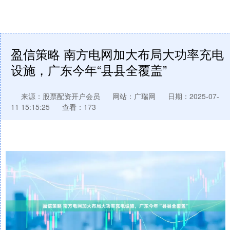
盈信策略 南方电网加大布局大功率充电
设施，广东今年“县县全覆盖”
来源：股票配资开户会员
网站：广瑞网
日期：2025-07-
11 15:15:25
查看：173